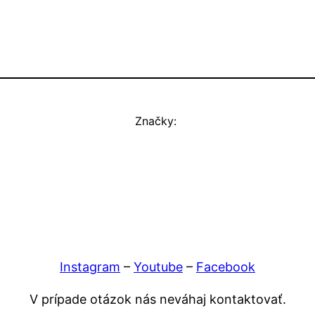
Značky:
Instagram
–
Youtube
–
Facebook
V prípade otázok nás neváhaj kontaktovať.